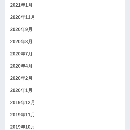
2021年1月
2020年11月
2020年9月
2020年8月
2020年7月
2020年4月
2020年2月
2020年1月
2019年12月
2019年11月
2019年10月