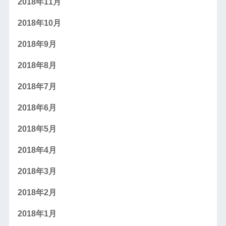
2018年11月
2018年10月
2018年9月
2018年8月
2018年7月
2018年6月
2018年5月
2018年4月
2018年3月
2018年2月
2018年1月