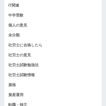
IT関連
中学受験
個人の意見
未分類
社労士に合格したら
社労士の意見
社労士試験勉強法
社労士試験情報
資格
資産運用
転職・独立