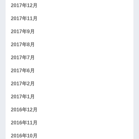
2017年12月
2017年11月
2017年9月
2017年8月
2017年7月
2017年6月
2017年2月
2017年1月
2016年12月
2016年11月
2016年10月