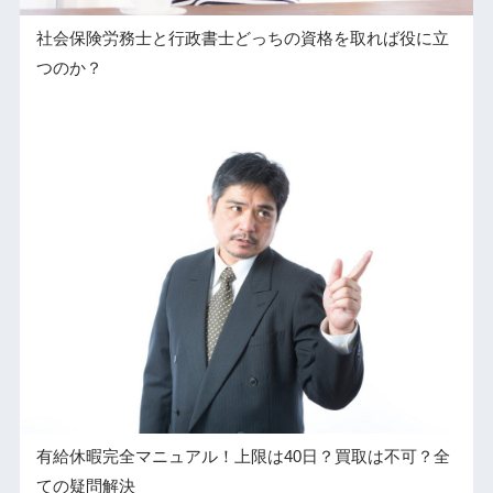
社会保険労務士と行政書士どっちの資格を取れば役に立
つのか？
有給休暇完全マニュアル！上限は40日？買取は不可？全
ての疑問解決