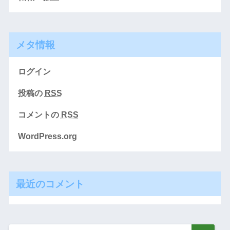
メタ情報
ログイン
投稿の
RSS
コメントの
RSS
WordPress.org
最近のコメント