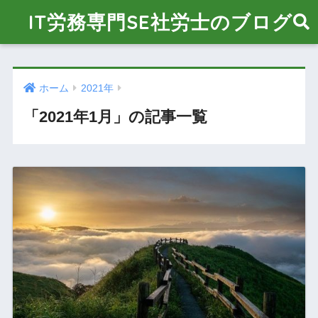
IT労務専門SE社労士のブログ
ホーム
2021年
「2021年1月」の記事一覧