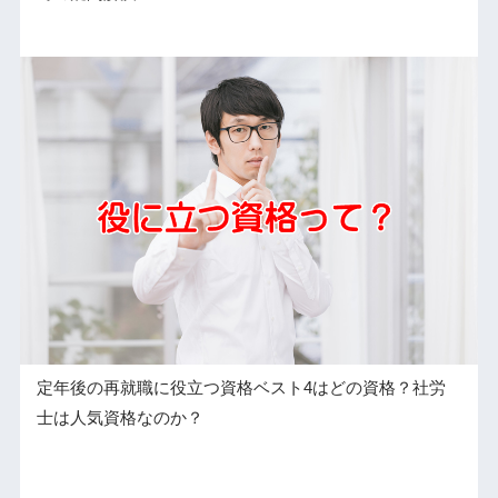
定年後の再就職に役立つ資格ベスト4はどの資格？社労
士は人気資格なのか？