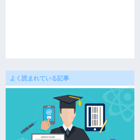
よく読まれている記事