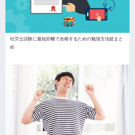
社労士試験に最短距離で合格するための勉強方法総まと
め