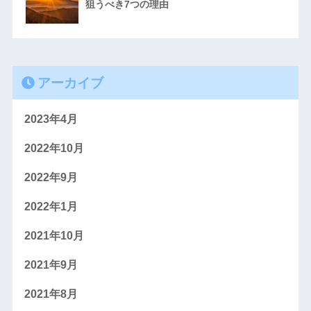
狙うべき7つの理由
アーカイブ
2023年4月
2022年10月
2022年9月
2022年1月
2021年10月
2021年9月
2021年8月