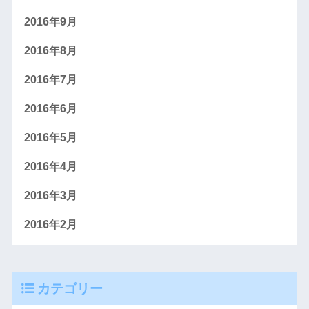
2016年9月
2016年8月
2016年7月
2016年6月
2016年5月
2016年4月
2016年3月
2016年2月
カテゴリー