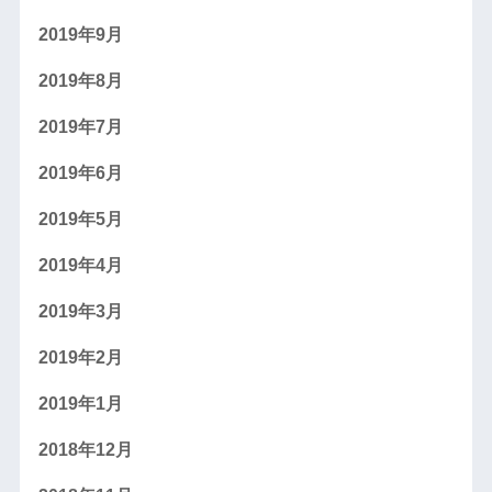
2019年9月
2019年8月
2019年7月
2019年6月
2019年5月
2019年4月
2019年3月
2019年2月
2019年1月
2018年12月