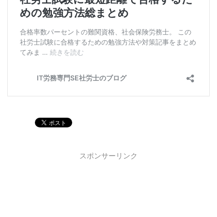
スポンサーリンク