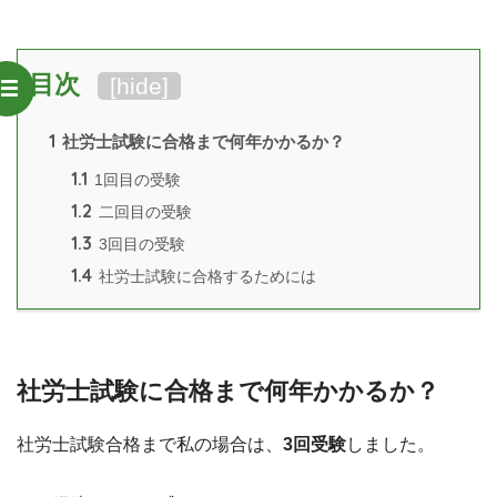
目次
[
hide
]
1
社労士試験に合格まで何年かかるか？
1.1
1回目の受験
1.2
二回目の受験
1.3
3回目の受験
1.4
社労士試験に合格するためには
社労士試験に合格まで何年かかるか？
社労士試験合格まで私の場合は、
3回受験
しました。