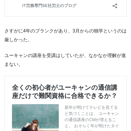
さすがに4年のブランクがあり、3月からの独学というのは
厳しかった。
ユーキャンの講座を受講はしていたが、なかなか理解が進
まない。