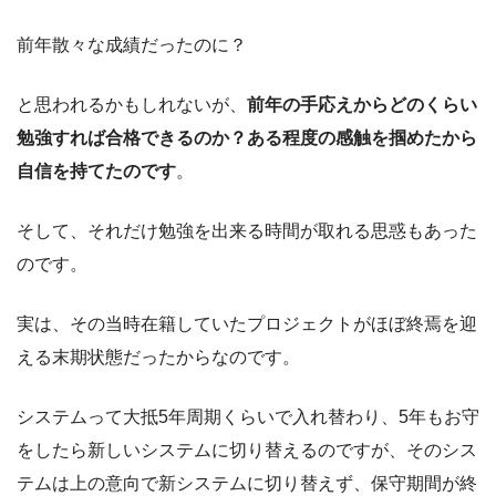
前年散々な成績だったのに？
と思われるかもしれないが、
前年の手応えからどのくらい
勉強すれば合格できるのか？ある程度の感触を掴めたから
自信を持てたのです
。
そして、それだけ勉強を出来る時間が取れる思惑もあった
のです。
実は、その当時在籍していたプロジェクトがほぼ終焉を迎
える末期状態だったからなのです。
システムって大抵5年周期くらいで入れ替わり、5年もお守
をしたら新しいシステムに切り替えるのですが、そのシス
テムは上の意向で新システムに切り替えず、保守期間が終