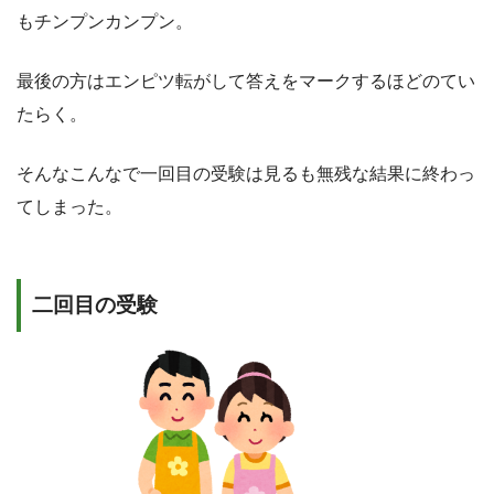
もチンプンカンプン。
最後の方はエンピツ転がして答えをマークするほどのてい
たらく。
そんなこんなで一回目の受験は見るも無残な結果に終わっ
てしまった。
二回目の受験