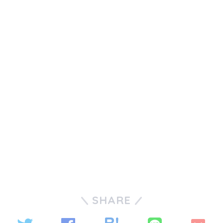
SHARE