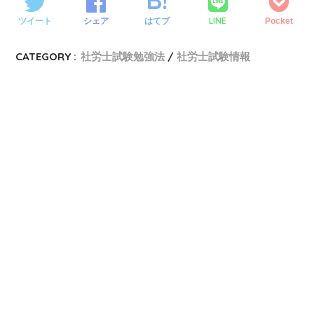
LINE
ツイート
シェア
はてブ
Pocket
CATEGORY :
社労士試験勉強法
社労士試験情報