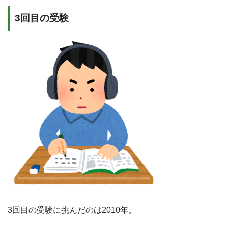
3回目の受験
3回目の受験に挑んだのは2010年。