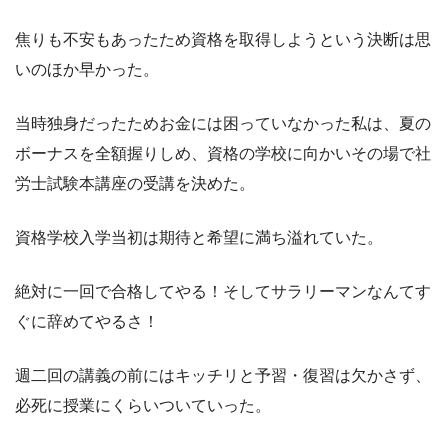
焦りも不安もあったため資格を取得しようという決断は思
いのほか早かった。
当時独身だったためお金には困っていなかった私は、夏の
ボーナスを全額握りしめ、資格の学校に向かいその場で社
労士試験本講座の受講を決めた。
資格学校入学当初は期待と希望に満ち溢れていた。
絶対に一回で合格してやる！そしてサラリーマンなんてす
ぐに辞めてやるさ！
週二回の講義の前にはキッチリと予習・復習は欠かさず、
必死に授業にくらいついていった。