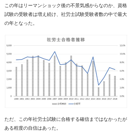
この年はリーマンショック後の不景気感からなのか、資格
試験の受験者は増え続け、社労士試験受験者数の中で最大
の年となった。
ただ、この年社労士試験に合格する確信まではなかったが
ある程度の自信はあった。