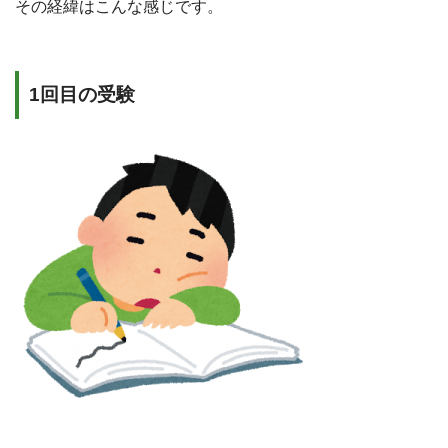
その経緯はこんな感じです。
1回目の受験