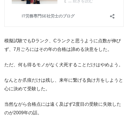
模擬試験でもDランク、Cランクと思うように点数が伸び
ず、7月ごろにはその年の合格は諦める決意をした。
ただ、何も得るモノがなく犬死することだけはやめよう。
なんとか爪痕だけは残し、来年に繋げる負け方をしようと
心に決めて受験した。
当然ながら合格点には遠く及ばず2度目の受験に失敗した
のが2009年の話。