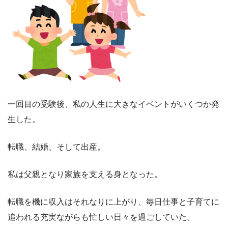
一回目の受験後、私の人生に大きなイベントがいくつか発
生した。
転職、結婚、そして出産。
私は父親となり家族を支える身となった。
転職を機に収入はそれなりに上がり、毎日仕事と子育てに
追われる充実ながらも忙しい日々を過ごしていた。