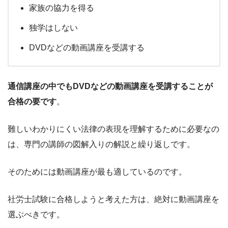
家族の協力を得る
独学はしない
DVDなどの動画講座を受講する
通信講座の中でもDVDなどの動画講座を受講することが
合格の要です
。
難しいわかりにくい法律の表現を理解するために必要なの
は、専門の講師の図解入りの解説と繰り返しです。
そのためには動画講座が最も適しているのです。
社労士試験に合格しようと考えた方は、絶対に動画講座を
選ぶべきです。