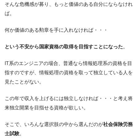
そんな危機感が募り、もっと価値のある自分にならなけれ
ば。
何か価値のある勲章を手に入れなければ・・・
という不安から国家資格の取得を目指すことになった
。
IT系のエンジニアの場合、普通なら情報処理系の資格を目
指すのですが、情報処理の資格を取って独立している人を
見たことがない。
この年で収入を上げるには独立しなければ・・・と考え将
来独立開業を目指せる資格が欲しい。
そこで、いろんな選択肢の中から選んだのが
社会保険労務
士試験
。