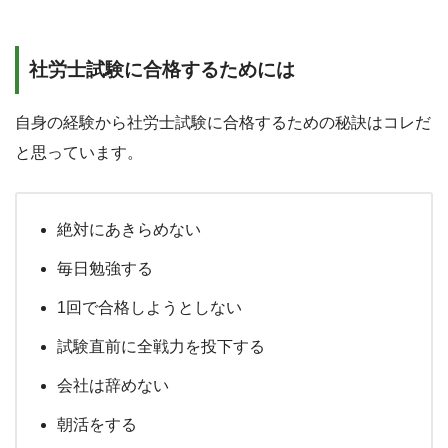
社労士試験に合格するためには
自身の経験から社労士試験に合格するための秘訣はコレだ
と思っています。
絶対にあきらめない
毎日勉強する
1回で合格しようとしない
試験直前に全戦力を投下する
会社は辞めない
朝活をする