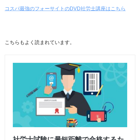
コスパ最強のフォーサイトのDVD社労士講座はこちら
こちらもよく読まれています。