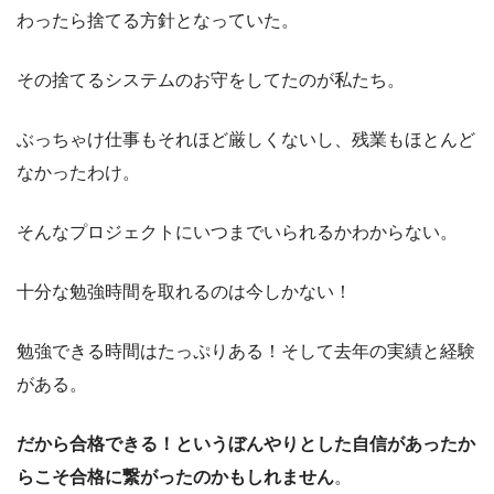
わったら捨てる方針となっていた。
その捨てるシステムのお守をしてたのが私たち。
ぶっちゃけ仕事もそれほど厳しくないし、残業もほとんど
なかったわけ。
そんなプロジェクトにいつまでいられるかわからない。
十分な勉強時間を取れるのは今しかない！
勉強できる時間はたっぷりある！そして去年の実績と経験
がある。
だから合格できる！というぼんやりとした自信があったか
らこそ合格に繋がったのかもしれません
。