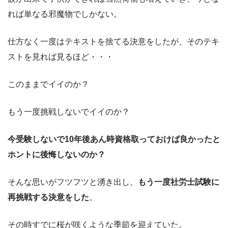
れば単なる邪魔物でしかない。
仕方なく一度はテキストを捨てる決意をしたが、そのテキ
ストを見れば見るほど・・・
このままでイイのか？
もう一度挑戦しないでイイのか？
今受験しないで10年後あん時資格取っておけば良かったと
ホントに後悔しないのか？
そんな思いがフツフツと湧き出し、
もう一度社労士試験に
再挑戦する決意をした
。
その時すでに桜が咲くような季節を迎えていた。