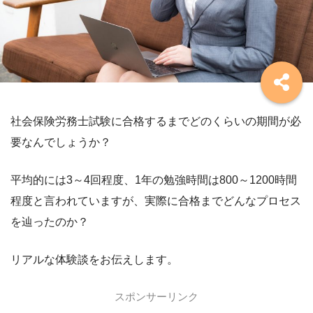
社会保険労務士試験に合格するまでどのくらいの期間が必
要なんでしょうか？
平均的には3～4回程度、1年の勉強時間は800～1200時間
程度と言われていますが、実際に合格までどんなプロセス
を辿ったのか？
リアルな体験談をお伝えします。
スポンサーリンク