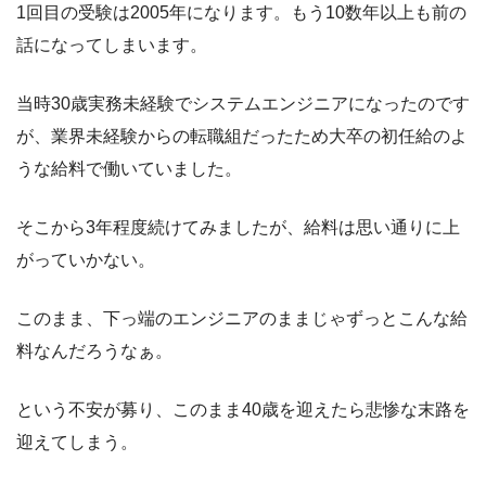
1回目の受験は2005年になります。もう10数年以上も前の
話になってしまいます。
当時30歳実務未経験でシステムエンジニアになったのです
が、業界未経験からの転職組だったため大卒の初任給のよ
うな給料で働いていました。
そこから3年程度続けてみましたが、給料は思い通りに上
がっていかない。
このまま、下っ端のエンジニアのままじゃずっとこんな給
料なんだろうなぁ。
という不安が募り、このまま40歳を迎えたら悲惨な末路を
迎えてしまう。