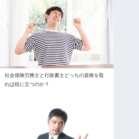
社会保険労務士と行政書士どっちの資格を取
れば役に立つのか？