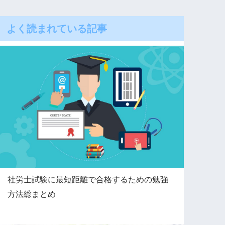
よく読まれている記事
社労士試験に最短距離で合格するための勉強
方法総まとめ