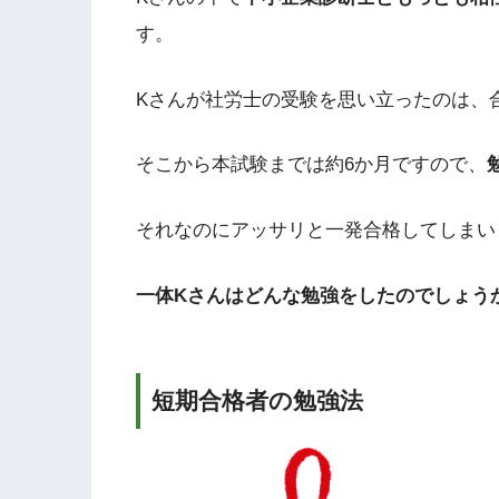
す。
Kさんが社労士の受験を思い立ったのは、
そこから本試験までは約6か月ですので、
それなのにアッサリと一発合格してしまい
一体Kさんはどんな勉強をしたのでしょう
短期合格者の勉強法