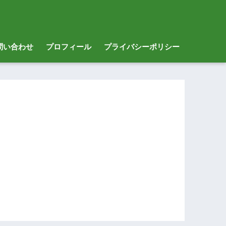
問い合わせ
プロフィール
プライバシーポリシー