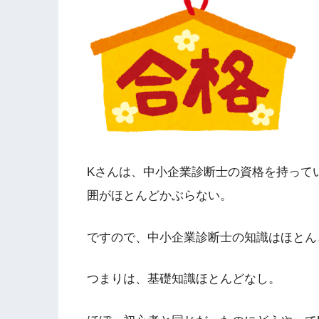
Kさんは、中小企業診断士の資格を持って
囲がほとんどかぶらない。
ですので、中小企業診断士の知識はほとん
つまりは、基礎知識ほとんどなし。