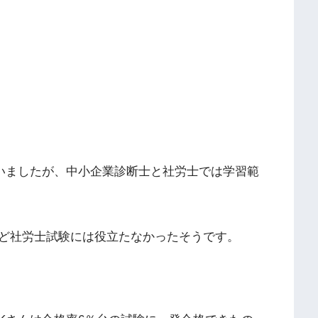
いましたが、中小企業診断士と社労士では学習範
ど社労士試験には役立たなかったそうです。