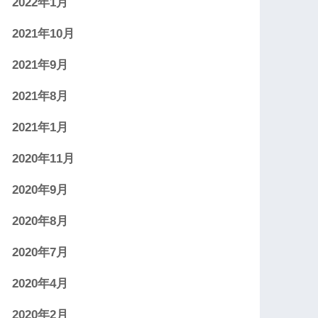
2022年1月
2021年10月
2021年9月
2021年8月
2021年1月
2020年11月
2020年9月
2020年8月
2020年7月
2020年4月
2020年2月