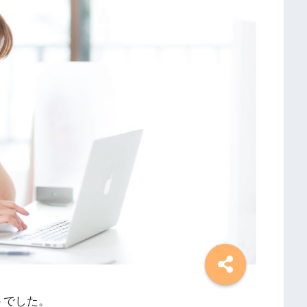
トでした。