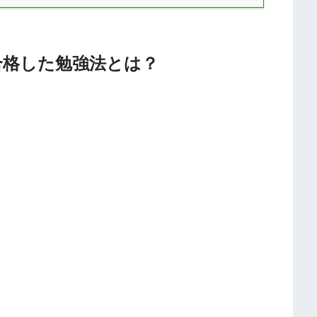
合格した勉強法とは？