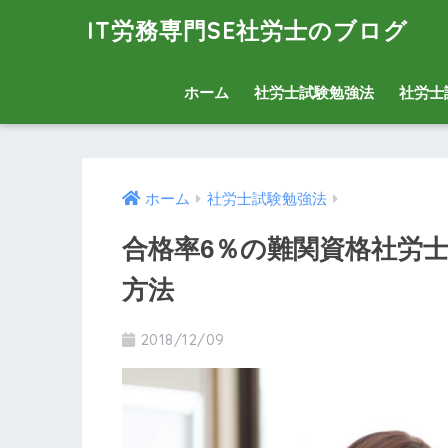
IT労務専門SE社労士のブログ
ホーム
社労士試験勉強法
社労士
ホーム
社労士試験勉強法
合格率6％の難関資格社労士
方法
2018/12/09