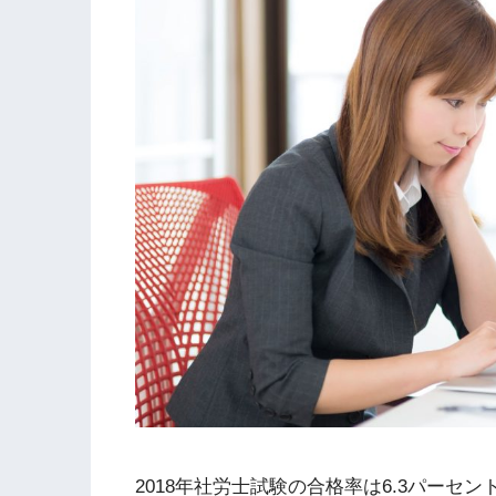
2018年社労士試験の合格率は6.3パーセン