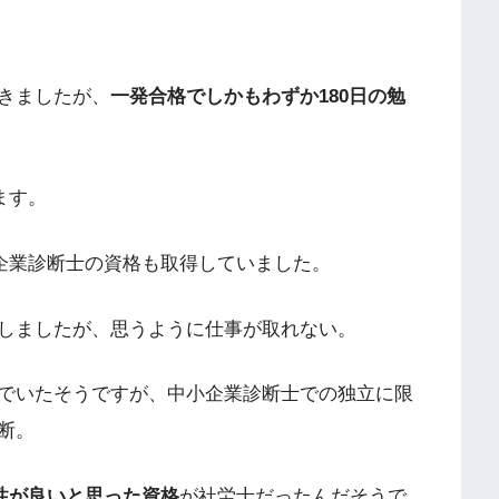
きましたが、
一発合格でしかもわずか180日の勉
ます。
企業診断士の資格も取得していました。
しましたが、思うように仕事が取れない。
でいたそうですが、中小企業診断士での独立に限
断。
性が良いと思った資格
が社労士だったんだそうで