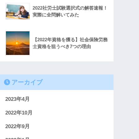
2022社労士試験選択式の解答速報！
実際に全問解いてみた
【2022年資格を獲る】社会保険労務
士資格を狙うべき7つの理由
アーカイブ
2023年4月
2022年10月
2022年9月