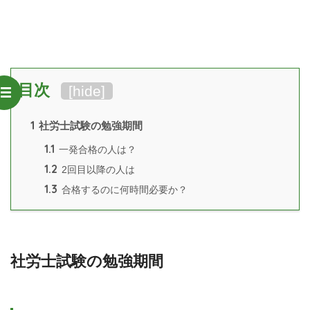
目次
[
hide
]
1
社労士試験の勉強期間
1.1
一発合格の人は？
1.2
2回目以降の人は
1.3
合格するのに何時間必要か？
社労士試験の勉強期間