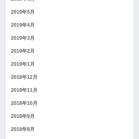
2019年5月
2019年4月
2019年3月
2019年2月
2019年1月
2018年12月
2018年11月
2018年10月
2018年9月
2018年8月