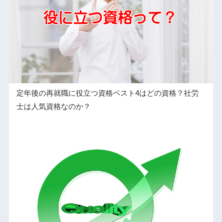
定年後の再就職に役立つ資格ベスト4はどの資格？社労
士は人気資格なのか？