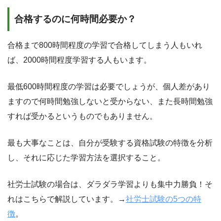
合格するのに何時間必要か？
合格まで800時間程度の学習で合格してしまう人もいれ
ば、2000時間程度学習する人もいます。
最低600時間程度の学習は必要でしょうが、個人差があり
ますので何時間勉強しないと受からない、また長時間勉強
すれば受かるというものでもありません。
最も大事なことは、自分が受験する資格試験の特徴を分析
し、それに応じた学習方法を選択すること。
社労士試験の場合は、ダラダラ学習よりも集中力勝負！そ
れはこちらで解説しています。→
社労士試験の5つの特
徴
。