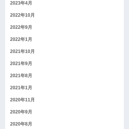
2023年4月
2022年10月
2022年9月
2022年1月
2021年10月
2021年9月
2021年8月
2021年1月
2020年11月
2020年9月
2020年8月