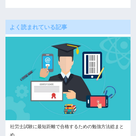
よく読まれている記事
社労士試験に最短距離で合格するための勉強方法総まと
め