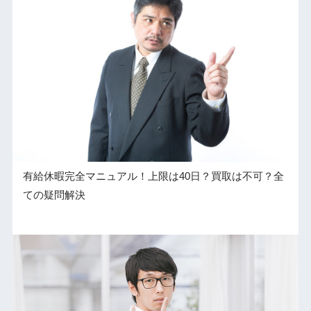
有給休暇完全マニュアル！上限は40日？買取は不可？全
ての疑問解決