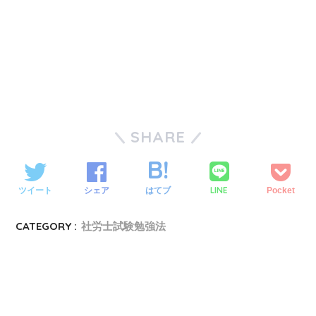
SHARE
LINE
ツイート
シェア
はてブ
Pocket
CATEGORY :
社労士試験勉強法