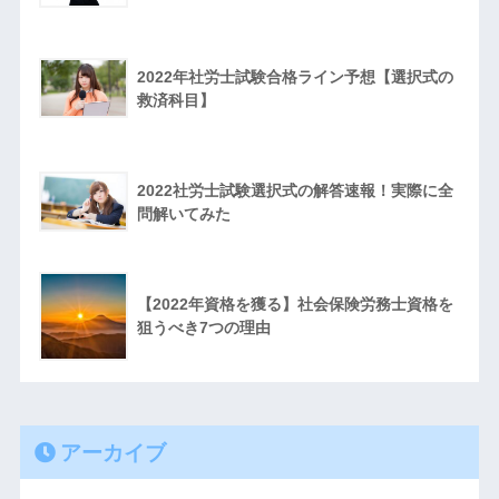
2022年社労士試験合格ライン予想【選択式の
救済科目】
2022社労士試験選択式の解答速報！実際に全
問解いてみた
【2022年資格を獲る】社会保険労務士資格を
狙うべき7つの理由
アーカイブ