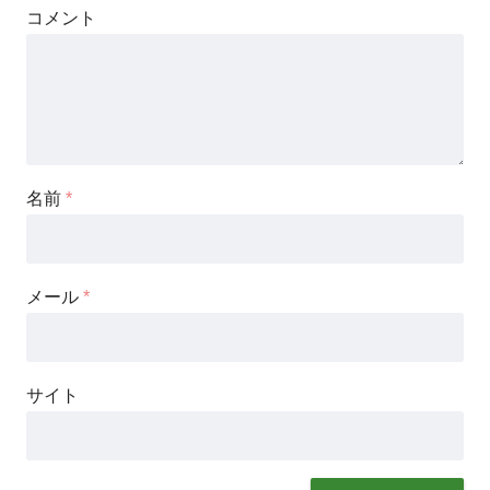
コメント
名前
*
メール
*
サイト