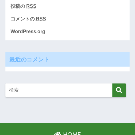
投稿の
RSS
コメントの
RSS
WordPress.org
最近のコメント
HOME