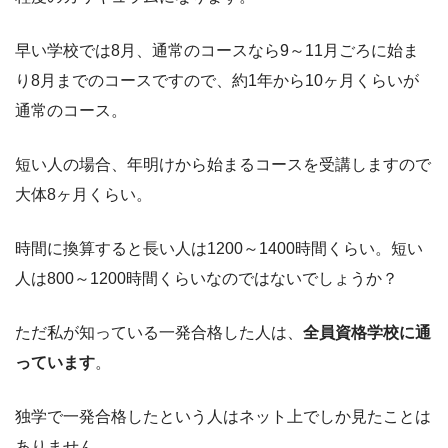
早い学校では8月、通常のコースなら9～11月ごろに始ま
り8月までのコースですので、約1年から10ヶ月くらいが
通常のコース。
短い人の場合、年明けから始まるコースを受講しますので
大体8ヶ月くらい。
時間に換算すると長い人は1200～1400時間くらい。短い
人は800～1200時間くらいなのではないでしょうか？
ただ私が知っている一発合格した人は、
全員資格学校に通
っています
。
独学で一発合格したという人はネット上でしか見たことは
ありません。