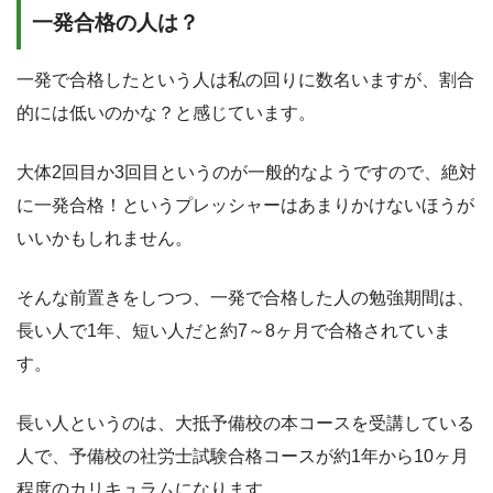
一発合格の人は？
一発で合格したという人は私の回りに数名いますが、割合
的には低いのかな？と感じています。
大体2回目か3回目というのが一般的なようですので、絶対
に一発合格！というプレッシャーはあまりかけないほうが
いいかもしれません。
そんな前置きをしつつ、一発で合格した人の勉強期間は、
長い人で1年、短い人だと約7～8ヶ月で合格されていま
す。
長い人というのは、大抵予備校の本コースを受講している
人で、予備校の社労士試験合格コースが約1年から10ヶ月
程度のカリキュラムになります。