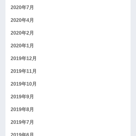
2020年7月
2020年4月
2020年2月
2020年1月
2019年12月
2019年11月
2019年10月
2019年9月
2019年8月
2019年7月
2019年6月