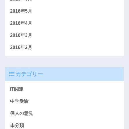
2016年5月
2016年4月
2016年3月
2016年2月
カテゴリー
IT関連
中学受験
個人の意見
未分類