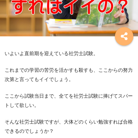
いよいよ直前期を迎えている社労士試験。
これまでの学習の苦労を活かすも殺すも、ここからの努力
次第と言ってもイイでしょう。
ここから試験当日まで、全てを社労士試験に捧げてスパー
トして欲しい。
そんな社労士試験ですが、大体どのくらい勉強すれば合格
できるのでしょうか？