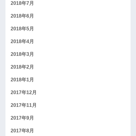
2018年7月
2018年6月
2018年5月
2018年4月
2018年3月
2018年2月
2018年1月
2017年12月
2017年11月
2017年9月
2017年8月