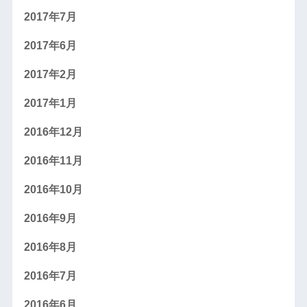
2017年7月
2017年6月
2017年2月
2017年1月
2016年12月
2016年11月
2016年10月
2016年9月
2016年8月
2016年7月
2016年6月