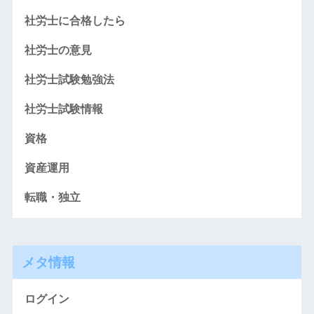
社労士に合格したら
社労士の意見
社労士試験勉強法
社労士試験情報
資格
資産運用
転職・独立
メタ情報
ログイン