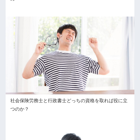
社会保険労務士と行政書士どっちの資格を取れば役に立
つのか？