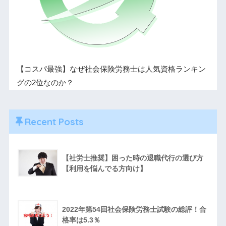
【コスパ最強】なぜ社会保険労務士は人気資格ランキン
グの2位なのか？
Recent Posts
【社労士推奨】困った時の退職代行の選び方
【利用を悩んでる方向け】
2022年第54回社会保険労務士試験の総評！合
格率は5.3％