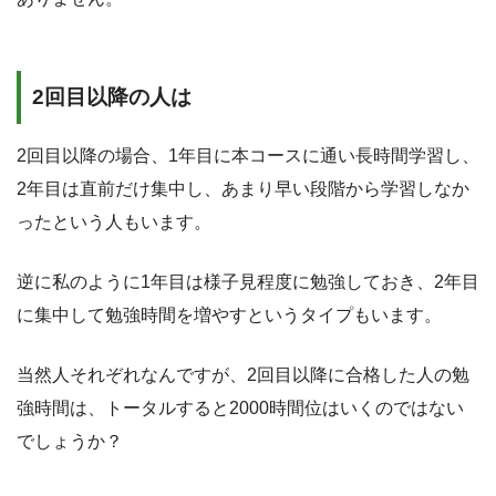
2回目以降の人は
2回目以降の場合、1年目に本コースに通い長時間学習し、
2年目は直前だけ集中し、あまり早い段階から学習しなか
ったという人もいます。
逆に私のように1年目は様子見程度に勉強しておき、2年目
に集中して勉強時間を増やすというタイプもいます。
当然人それぞれなんですが、2回目以降に合格した人の勉
強時間は、トータルすると2000時間位はいくのではない
でしょうか？