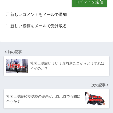
新しいコメントをメールで通知
新しい投稿をメールで受け取る
前の記事
社労士試験いよいよ直前期ここからどうすれば
イイのか？
次の記事
社労士試験模擬試験の結果がボロボロでも間に
合うか？